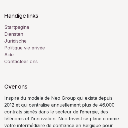
Handige links
Startpagina
Diensten
Juridische
Politique vie privée
Aide
Contacteer ons
Over ons
Inspiré du modèle de Neo Group qui existe depuis
2012 et qui centralise annuellement plus de 46.000
contrats signés dans le secteur de l’énergie, des
télécoms et l’innovation, Neo Invest se place comme
votre intermédiaire de confiance en Belgique pour